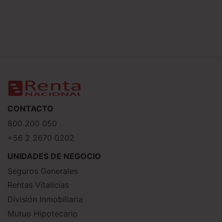
CONTACTO
800 200 050
+56 2 2670 0202
UNIDADES DE NEGOCIO
Seguros Generales
Rentas Vitalicias
División Inmobiliaria
Mutuo Hipotecario