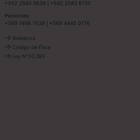
+562 2560 6639
|
+562 2583 6755
Pensiones:
+569 7498 7539
|
+569 4445 0776
Siniestros
Código de Ética
Ley N°20.393