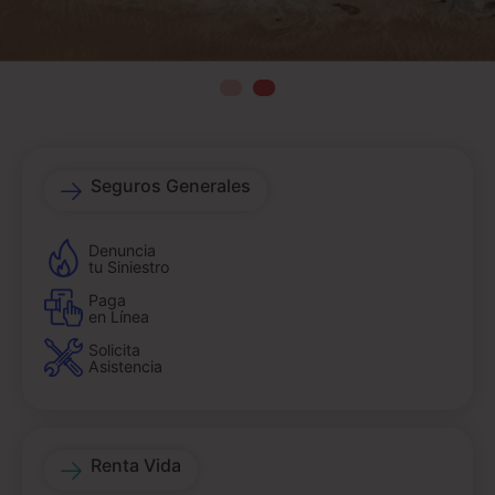
Seguros Generales
Denuncia
tu Siniestro
Paga
en Línea
Solicita
Asistencia
Renta Vida